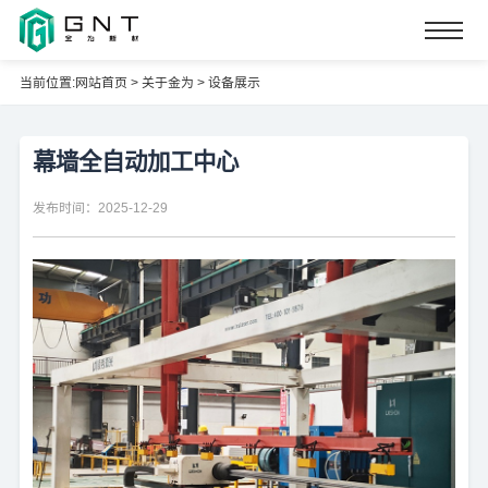
当前位置:
网站首页
>
关于金为
>
设备展示
幕墙全自动加工中心
发布时间：2025-12-29