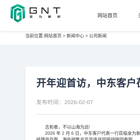
网站首页
当前位置:
网站首页
>
新闻中心
>
公司新闻
网站首页
开年迎首访，中东客户
发布时间：2026-02-07
志和者，不以山海为远!
2026 年 2 月 6 日，中东客户代表一行莅临
经理肖存磊、海外销售总监吴伟共同接待陪同参观。