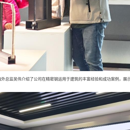
总监吴伟介绍了公司在精密钢运用于建筑的丰富经验和成功案例，展示