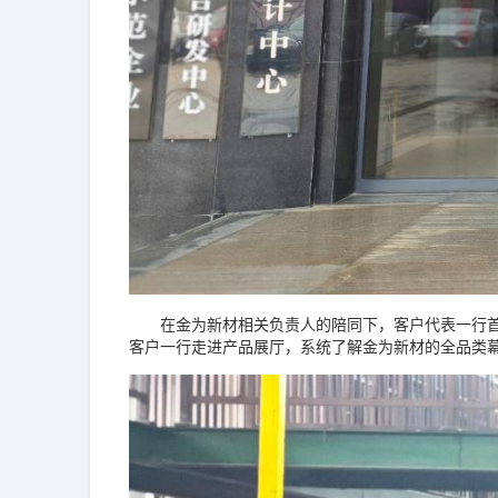
在金为新材相关负责人的陪同下，客户代表一行首先
客户一行走进产品展厅，系统了解金为新材的全品类