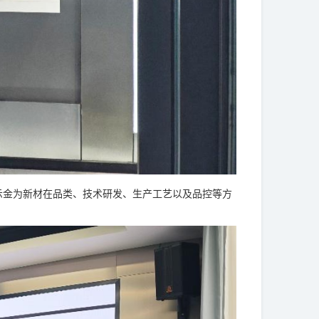
金为新材在品类、技术研发、生产工艺以及品控等方