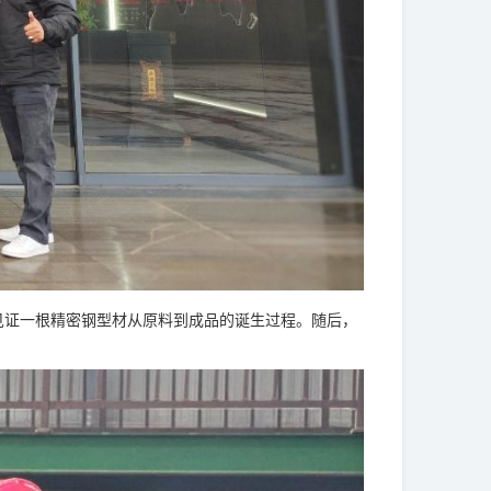
证一根精密钢型材从原料到成品的诞生过程。随后，