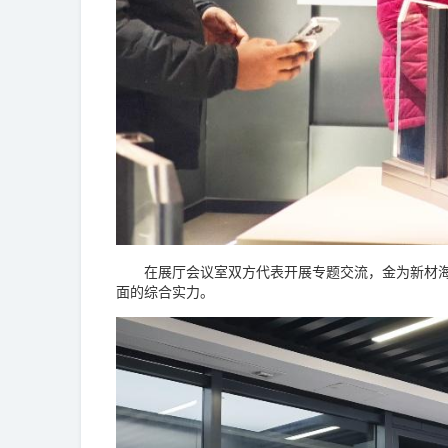
在展厅会议室双方代表开展专题交流，金为新材海外
面的综合实力。